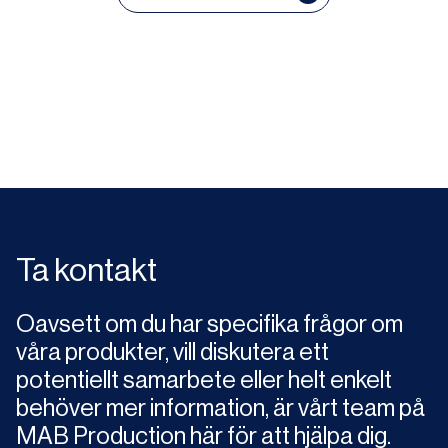
Ta kontakt
Oavsett om du har specifika frågor om
våra produkter, vill diskutera ett
potentiellt samarbete eller helt enkelt
behöver mer information, är vårt team på
MAB Production här för att hjälpa dig.