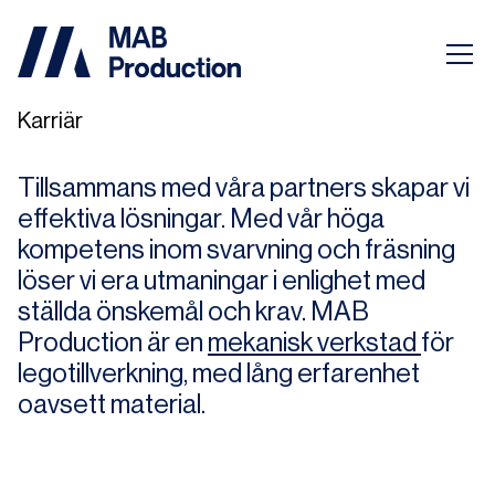
Karriär
Tillsammans med våra partners skapar vi
effektiva lösningar. Med vår höga
kompetens inom svarvning och fräsning
löser vi era utmaningar i enlighet med
ställda önskemål och krav. MAB
Production är en
mekanisk verkstad
för
legotillverkning, med lång erfarenhet
oavsett material.