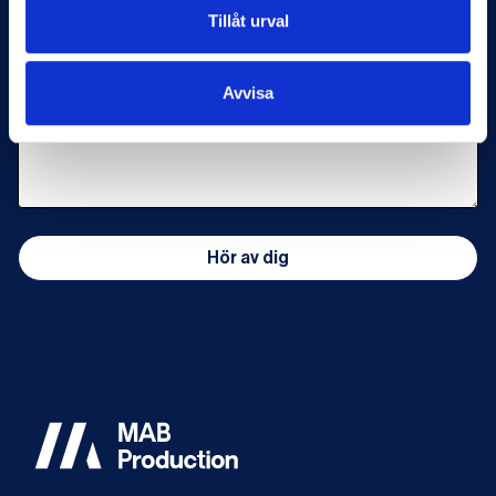
Tillåt urval
Avvisa