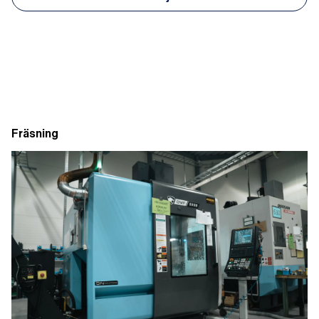
Fräsning