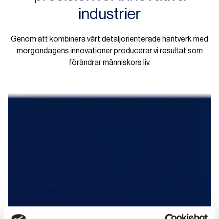
industrier
Genom att kombinera vårt detaljorienterade hantverk med
morgondagens innovationer producerar vi resultat som
förändrar människors liv.