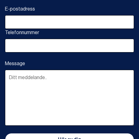
E-postadress
Telefonnummer
Message