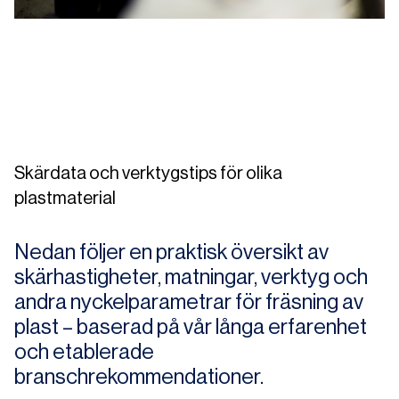
Skärdata och verktygstips för olika
plastmaterial
Nedan följer en praktisk översikt av
skärhastigheter, matningar, verktyg och
andra nyckelparametrar för fräsning av
plast – baserad på vår långa erfarenhet
och etablerade
branschrekommendationer.