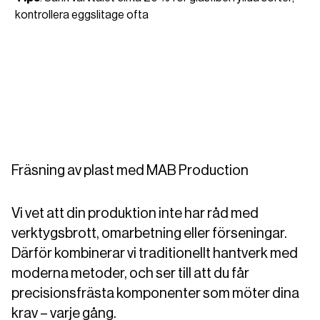
kontrollera eggslitage ofta
Fräsning av plast med MAB Production
Vi vet att din produktion inte har råd med
verktygsbrott, omarbetning eller förseningar.
Därför kombinerar vi traditionellt hantverk med
moderna metoder, och ser till att du får
precisionsfrästa komponenter som möter dina
krav – varje gång.