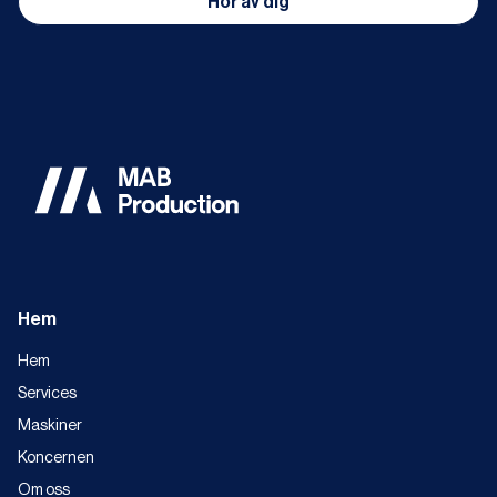
Hem
Hem
Services
Maskiner
Koncernen
Om oss